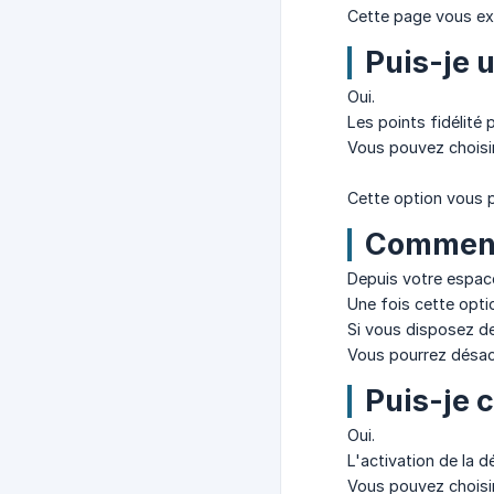
Cette page vous ex
Puis-je 
Oui.
Les points fidélité
Vous pouvez choisi
Cette option vous p
Comment 
Depuis votre espace
Une fois cette opti
Si vous disposez de
Vous pourrez désac
Puis-je c
Oui.
L'activation de la 
Vous pouvez choisir