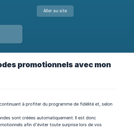
Aller au site
 codes promotionnels avec mon
ntinuant à profiter du programme de fidélité et, selon
ndes sont créées automatiquement. Il est donc
otionnels afin d'éviter toute surprise lors de vos