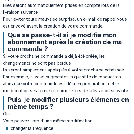
Elles seront automatiquement prises en compte lors de la
livraison suivante.
Pour éviter toute mauvaise surprise, un e-mail de rappel vous
est envoyé avant la création de votre commande.
Que se passe-t-il si je modifie mon
abonnement après la création de ma
commande ?
Si votre prochaine commande a déjà été créée, les
changements ne sont pas perdus.
Ils seront simplement appliqués à votre prochaine échéance.
Par exemple, si vous augmentez la quantité de croquettes
alors que votre commande est déjà en préparation, cette
modification sera prise en compte lors de la livraison suivante.
Puis-je modifier plusieurs éléments en
même temps ?
Oui.
Vous pouvez, lors d'une même modification :
changer la fréquence ;