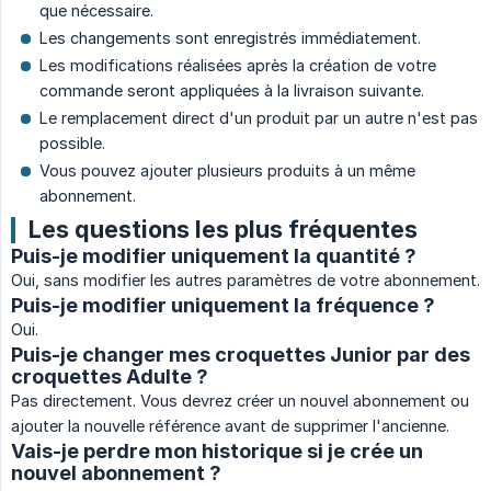
que nécessaire.
Les changements sont enregistrés immédiatement.
Les modifications réalisées après la création de votre
commande seront appliquées à la livraison suivante.
Le remplacement direct d'un produit par un autre n'est pas
possible.
Vous pouvez ajouter plusieurs produits à un même
abonnement.
Les questions les plus fréquentes
Puis-je modifier uniquement la quantité ?
Oui, sans modifier les autres paramètres de votre abonnement.
Puis-je modifier uniquement la fréquence ?
Oui.
Puis-je changer mes croquettes Junior par des
croquettes Adulte ?
Pas directement. Vous devrez créer un nouvel abonnement ou
ajouter la nouvelle référence avant de supprimer l'ancienne.
Vais-je perdre mon historique si je crée un
nouvel abonnement ?