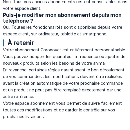
Non. Tous vos anciens abonnements restent consultables dans
votre espace client.
Puis-je modifier mon abonnement depuis mon
téléphone ?
Oui. Toutes les fonctionnalités sont disponibles depuis votre
espace client, sur ordinateur, tablette et smartphone.
À retenir
Votre abonnement Chronovet est entièrement personnalisable.
Vous pouvez adapter les quantités, la fréquence ou ajouter de
nouveaux produits selon les besoins de votre animal.
En revanche, certaines règles garantissent le bon déroulement
de vos commandes : les modifications doivent être réalisées
avant la création automatique de votre prochaine commande
et un produit ne peut pas être remplacé directement par une
autre référence.
Votre espace abonnement vous permet de suivre facilement
toutes ces modifications et de garder le contrôle sur vos
prochaines livraisons.