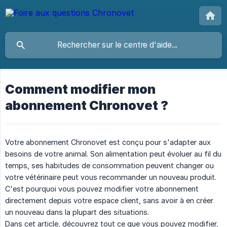
Comment modifier mon
abonnement Chronovet ?
Votre abonnement Chronovet est conçu pour s'adapter aux
besoins de votre animal. Son alimentation peut évoluer au fil du
temps, ses habitudes de consommation peuvent changer ou
votre vétérinaire peut vous recommander un nouveau produit.
C'est pourquoi vous pouvez modifier votre abonnement
directement depuis votre espace client, sans avoir à en créer
un nouveau dans la plupart des situations.
Dans cet article, découvrez tout ce que vous pouvez modifier,