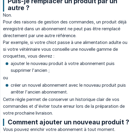
Puis-je remplacer un produit par un
autre ?
Non.
Pour des raisons de gestion des commandes, un produit déjà
enregistré dans un abonnement ne peut pas être remplacé
directement par une autre référence.
Par exemple, si votre chiot passe à une alimentation adulte ou
si votre vétérinaire vous conseille une nouvelle gamme de
croquettes, vous devrez :
ajouter le nouveau produit à votre abonnement puis
supprimer l'ancien ;
ou
créer un nouvel abonnement avec le nouveau produit puis
arrêter l'ancien abonnement.
Cette règle permet de conserver un historique clair de vos
commandes et d'éviter toute erreur lors de la préparation de
votre prochaine livraison.
Comment ajouter un nouveau produit ?
Vous pouvez enrichir votre abonnement à tout moment.