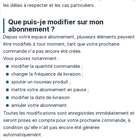
les délais à respecter et les cas particuliers.
Que puis-je modifier sur mon
abonnement ?
Depuis votre espace abonnement, plusieurs éléments peuvent
être modifiés à tout moment, tant que votre prochaine
commande n'a pas encore été créée.
Vous pouvez notamment :
modifier la quantité commandée ;
changer la fréquence de livraison ;
ajouter un nouveau produit ;
mettre votre abonnement en pause ;
modifier la date de livraison
annuler votre abonnement.
Toutes les modifications sont enregistrées immédiatement et
seront prises en compte pour votre prochaine commande, à
condition qu'elle n'ait pas encore été générée
automatiquement.