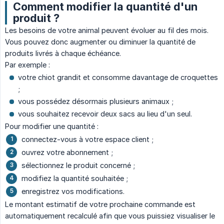
Comment modifier la quantité d'un
produit ?
Les besoins de votre animal peuvent évoluer au fil des mois.
Vous pouvez donc augmenter ou diminuer la quantité de
produits livrés à chaque échéance.
Par exemple :
votre chiot grandit et consomme davantage de croquettes
;
vous possédez désormais plusieurs animaux ;
vous souhaitez recevoir deux sacs au lieu d'un seul.
Pour modifier une quantité :
connectez-vous à votre espace client ;
ouvrez votre abonnement ;
sélectionnez le produit concerné ;
modifiez la quantité souhaitée ;
enregistrez vos modifications.
Le montant estimatif de votre prochaine commande est
automatiquement recalculé afin que vous puissiez visualiser le