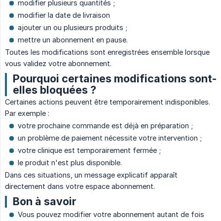
modifier plusieurs quantités ;
modifier la date de livraison
ajouter un ou plusieurs produits ;
mettre un abonnement en pause.
Toutes les modifications sont enregistrées ensemble lorsque
vous validez votre abonnement.
Pourquoi certaines modifications sont-
elles bloquées ?
Certaines actions peuvent être temporairement indisponibles.
Par exemple :
votre prochaine commande est déjà en préparation ;
un problème de paiement nécessite votre intervention ;
votre clinique est temporairement fermée ;
le produit n'est plus disponible.
Dans ces situations, un message explicatif apparaît
directement dans votre espace abonnement.
Bon à savoir
Vous pouvez modifier votre abonnement autant de fois