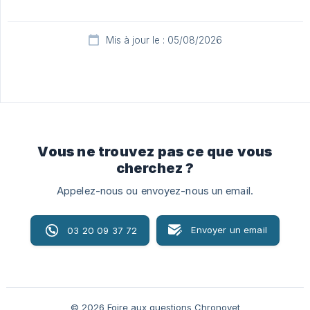
Mis à jour le : 05/08/2026
Vous ne trouvez pas ce que vous
cherchez ?
Appelez-nous ou envoyez-nous un email.
Envoyer un email
03 20 09 37 72
© 2026 Foire aux questions Chronovet