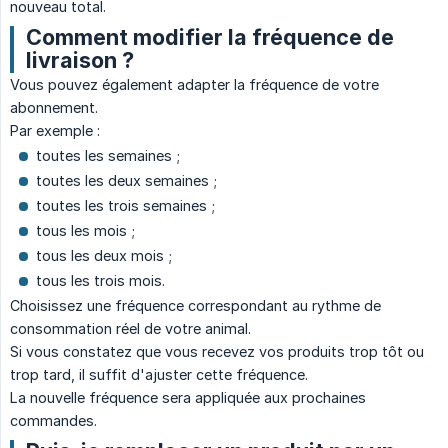
nouveau total.
Comment modifier la fréquence de
livraison ?
Vous pouvez également adapter la fréquence de votre
abonnement.
Par exemple :
toutes les semaines ;
toutes les deux semaines ;
toutes les trois semaines ;
tous les mois ;
tous les deux mois ;
tous les trois mois.
Choisissez une fréquence correspondant au rythme de
consommation réel de votre animal.
Si vous constatez que vous recevez vos produits trop tôt ou
trop tard, il suffit d'ajuster cette fréquence.
La nouvelle fréquence sera appliquée aux prochaines
commandes.