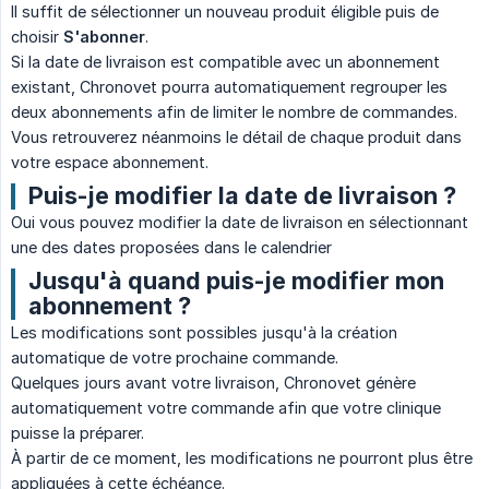
Il suffit de sélectionner un nouveau produit éligible puis de
choisir
S'abonner
.
Si la date de livraison est compatible avec un abonnement
existant, Chronovet pourra automatiquement regrouper les
deux abonnements afin de limiter le nombre de commandes.
Vous retrouverez néanmoins le détail de chaque produit dans
votre espace abonnement.
Puis-je modifier la date de livraison ?
Oui vous pouvez modifier la date de livraison en sélectionnant
une des dates proposées dans le calendrier
Jusqu'à quand puis-je modifier mon
abonnement ?
Les modifications sont possibles jusqu'à la création
automatique de votre prochaine commande.
Quelques jours avant votre livraison, Chronovet génère
automatiquement votre commande afin que votre clinique
puisse la préparer.
À partir de ce moment, les modifications ne pourront plus être
appliquées à cette échéance.