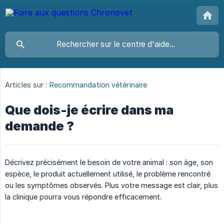
Articles sur :
Recommandation vétérinaire
Que dois-je écrire dans ma
demande ?
Décrivez précisément le besoin de votre animal : son âge, son
espèce, le produit actuellement utilisé, le problème rencontré
ou les symptômes observés. Plus votre message est clair, plus
la clinique pourra vous répondre efficacement.