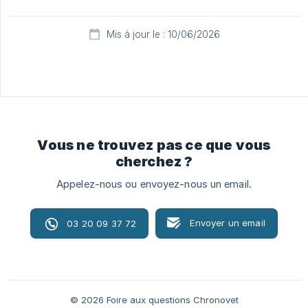
Mis à jour le : 10/06/2026
Vous ne trouvez pas ce que vous
cherchez ?
Appelez-nous ou envoyez-nous un email.
Envoyer un email
03 20 09 37 72
© 2026 Foire aux questions Chronovet