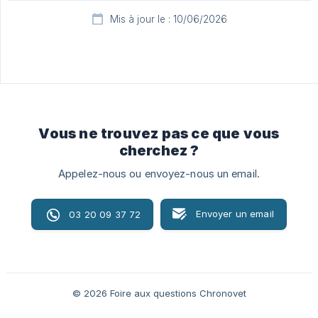
Mis à jour le : 10/06/2026
Vous ne trouvez pas ce que vous
cherchez ?
Appelez-nous ou envoyez-nous un email.
Envoyer un email
03 20 09 37 72
© 2026 Foire aux questions Chronovet