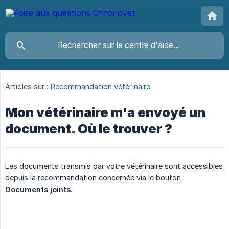
Articles sur :
Recommandation vétérinaire
Mon vétérinaire m'a envoyé un
document. Où le trouver ?
Les documents transmis par votre vétérinaire sont accessibles
depuis la recommandation concernée via le bouton
Documents joints
.