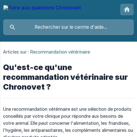
Articles sur :
Recommandation vétérinaire
Qu'est-ce qu'une
recommandation vétérinaire sur
Chronovet ?
Une recommandation vétérinaire est une sélection de produits
conseillés par votre clinique pour répondre aux besoins de
votre animal. Elle peut concerner l'alimentation, les friandises,
l'hygiène, les antiparasitaires, les compléments alimentaires ou