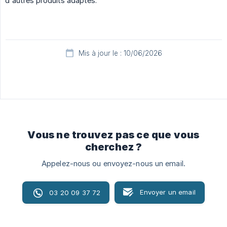
d'autres produits adaptés.
Mis à jour le : 10/06/2026
Vous ne trouvez pas ce que vous
cherchez ?
Appelez-nous ou envoyez-nous un email.
Envoyer un email
03 20 09 37 72