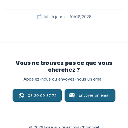
Mis à jour le : 10/06/2026
Vous ne trouvez pas ce que vous
cherchez ?
Appelez-nous ou envoyez-nous un email.
Envoyer un email
03 20 09 37 72
© 2026 Foire aux questions Chronovet