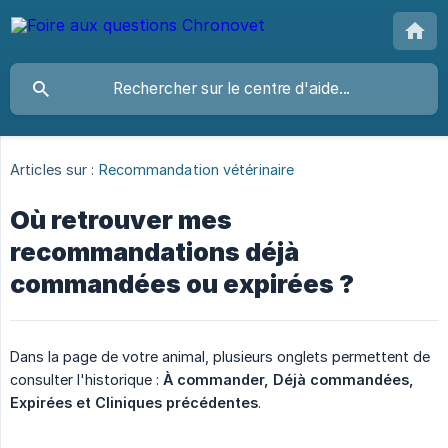
Articles sur :
Recommandation vétérinaire
Où retrouver mes
recommandations déjà
commandées ou expirées ?
Dans la page de votre animal, plusieurs onglets permettent de
consulter l'historique :
À commander, Déjà commandées, 
Expirées et Cliniques précédentes
.