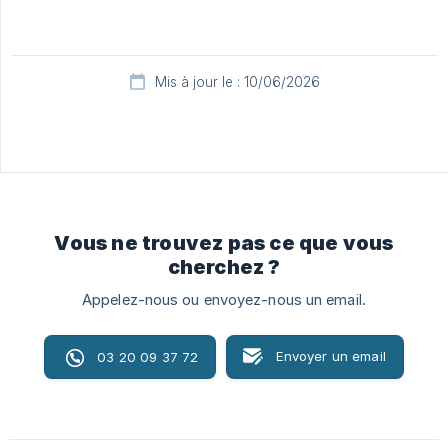
Mis à jour le : 10/06/2026
Vous ne trouvez pas ce que vous
cherchez ?
Appelez-nous ou envoyez-nous un email.
Envoyer un email
03 20 09 37 72