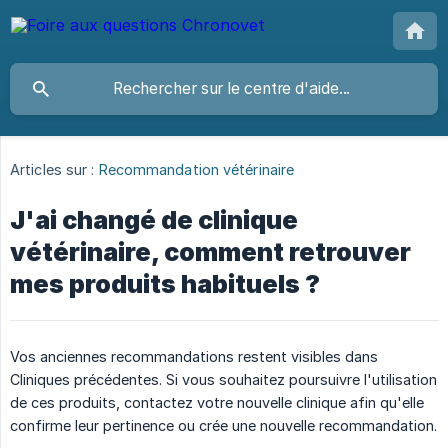
Articles sur :
Recommandation vétérinaire
J'ai changé de clinique
vétérinaire, comment retrouver
mes produits habituels ?
Vos anciennes recommandations restent visibles dans
Cliniques précédentes. Si vous souhaitez poursuivre l'utilisation
de ces produits, contactez votre nouvelle clinique afin qu'elle
confirme leur pertinence ou crée une nouvelle recommandation.