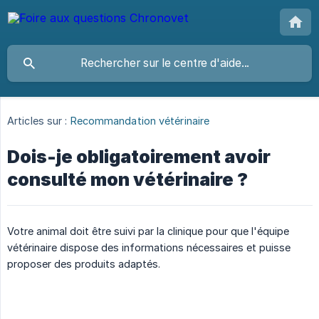
Articles sur :
Recommandation vétérinaire
Dois-je obligatoirement avoir
consulté mon vétérinaire ?
Votre animal doit être suivi par la clinique pour que l'équipe
vétérinaire dispose des informations nécessaires et puisse
proposer des produits adaptés.