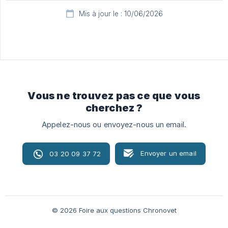
Mis à jour le : 10/06/2026
Vous ne trouvez pas ce que vous
cherchez ?
Appelez-nous ou envoyez-nous un email.
Envoyer un email
03 20 09 37 72
© 2026 Foire aux questions Chronovet