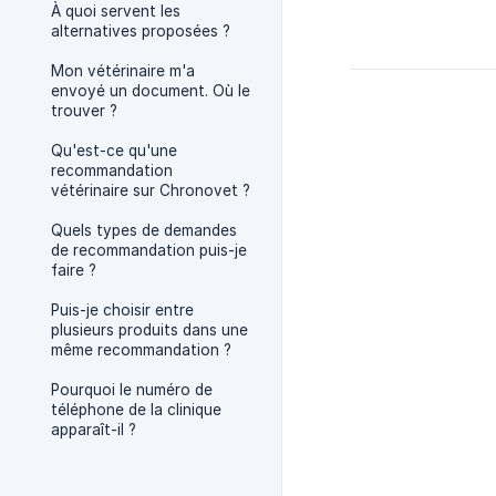
À quoi servent les
alternatives proposées ?
Mon vétérinaire m'a
envoyé un document. Où le
trouver ?
Qu'est-ce qu'une
recommandation
vétérinaire sur Chronovet ?
Quels types de demandes
de recommandation puis-je
faire ?
Puis-je choisir entre
plusieurs produits dans une
même recommandation ?
Pourquoi le numéro de
téléphone de la clinique
apparaît-il ?