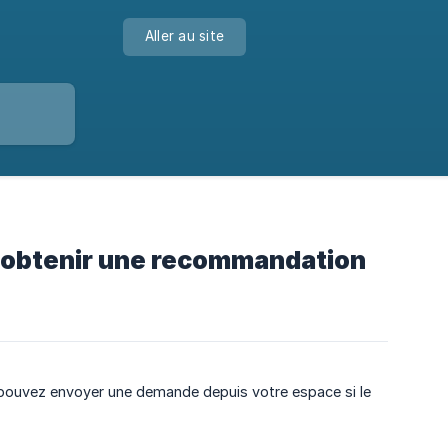
Aller au site
ur obtenir une recommandation
 pouvez envoyer une demande depuis votre espace si le