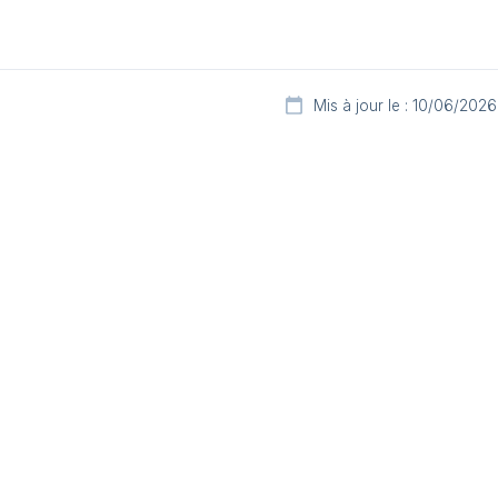
Mis à jour le : 10/06/2026