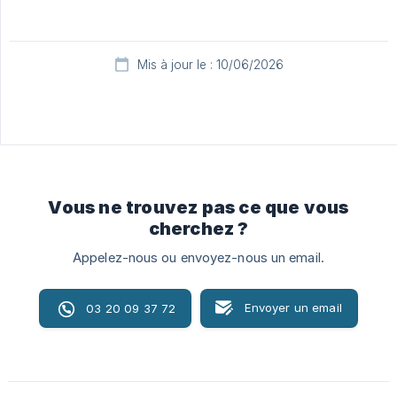
Mis à jour le : 10/06/2026
Vous ne trouvez pas ce que vous
cherchez ?
Appelez-nous ou envoyez-nous un email.
Envoyer un email
03 20 09 37 72