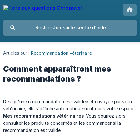
Articles sur :
Recommandation vétérinaire
Comment apparaîtront mes
recommandations ?
Dès qu'une recommandation est validée et envoyée par votre
vétérinaire, elle s'affiche automatiquement dans votre espace
Mes recommandations vétérinaires
. Vous pourrez alors
consulter les produits concernés et les commander si la
recommandation est valide.