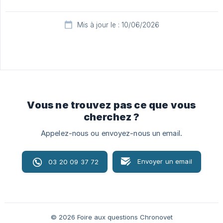
Mis à jour le : 10/06/2026
Vous ne trouvez pas ce que vous
cherchez ?
Appelez-nous ou envoyez-nous un email.
Envoyer un email
03 20 09 37 72
© 2026 Foire aux questions Chronovet