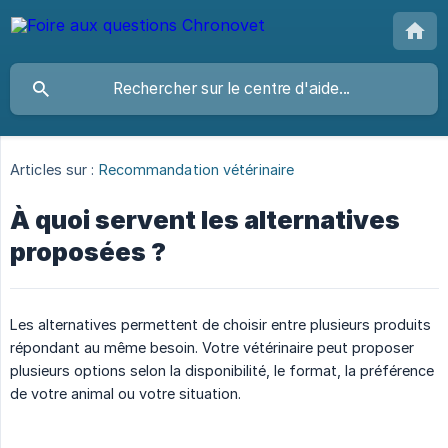
Articles sur :
Recommandation vétérinaire
À quoi servent les alternatives
proposées ?
Les alternatives permettent de choisir entre plusieurs produits
répondant au même besoin. Votre vétérinaire peut proposer
plusieurs options selon la disponibilité, le format, la préférence
de votre animal ou votre situation.