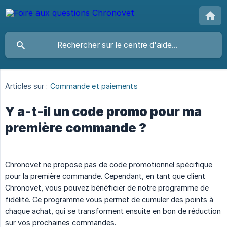
Articles sur :
Commande et paiements
Y a-t-il un code promo pour ma
première commande ?
Chronovet ne propose pas de code promotionnel spécifique
pour la première commande. Cependant, en tant que client
Chronovet, vous pouvez bénéficier de notre programme de
fidélité. Ce programme vous permet de cumuler des points à
chaque achat, qui se transforment ensuite en bon de réduction
sur vos prochaines commandes.