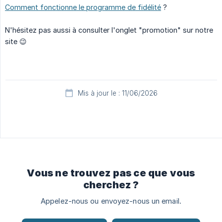
Comment fonctionne le programme de fidélité
?
N'hésitez pas aussi à consulter l'onglet "promotion" sur notre
site 😉
Mis à jour le : 11/06/2026
Vous ne trouvez pas ce que vous
cherchez ?
Appelez-nous ou envoyez-nous un email.