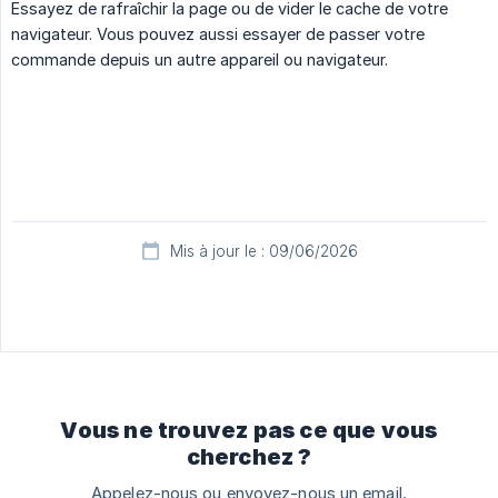
Essayez de rafraîchir la page ou de vider le cache de votre
navigateur. Vous pouvez aussi essayer de passer votre
commande depuis un autre appareil ou navigateur.
Mis à jour le : 09/06/2026
Vous ne trouvez pas ce que vous
cherchez ?
Appelez-nous ou envoyez-nous un email.