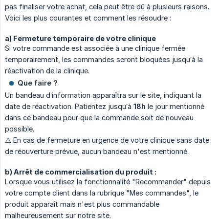
pas finaliser votre achat, cela peut être dû à plusieurs raisons.
Voici les plus courantes et comment les résoudre :
a) Fermeture temporaire de votre clinique
Si votre commande est associée à une clinique fermée
temporairement, les commandes seront bloquées jusqu’à la
réactivation de la clinique.
Que faire ?
Un bandeau d’information apparaîtra sur le site, indiquant la
date de réactivation. Patientez jusqu’à
18h
le jour mentionné
dans ce bandeau pour que la commande soit de nouveau
possible.
⚠️ En cas de fermeture en urgence de votre clinique sans date
de réouverture prévue, aucun bandeau n'est mentionné.
b) Arrêt de commercialisation du produit :
Lorsque vous utilisez la fonctionnalité "Recommander" depuis
votre compte client dans la rubrique "Mes commandes", le
produit apparaît mais n'est plus commandable
malheureusement sur notre site.