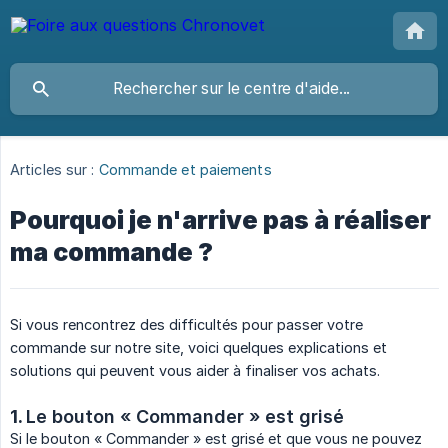
Articles sur :
Commande et paiements
Pourquoi je n'arrive pas à réaliser
ma commande ?
Si vous rencontrez des difficultés pour passer votre
commande sur notre site, voici quelques explications et
solutions qui peuvent vous aider à finaliser vos achats.
1.
Le bouton « Commander » est grisé
Si le bouton « Commander » est grisé et que vous ne pouvez