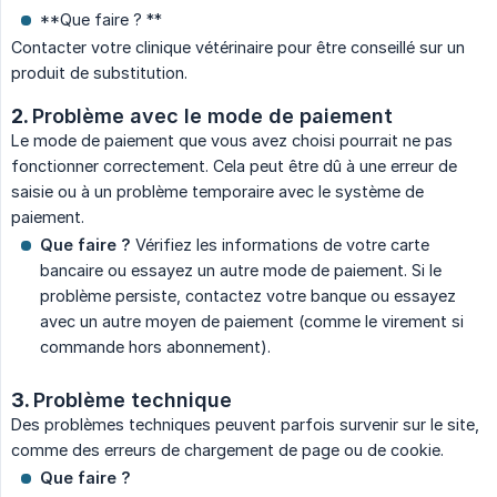
**Que faire ? **
Contacter votre clinique vétérinaire pour être conseillé sur un
produit de substitution.
2.
Problème avec le mode de paiement
Le mode de paiement que vous avez choisi pourrait ne pas
fonctionner correctement. Cela peut être dû à une erreur de
saisie ou à un problème temporaire avec le système de
paiement.
Que faire ?
Vérifiez les informations de votre carte
bancaire ou essayez un autre mode de paiement. Si le
problème persiste, contactez votre banque ou essayez
avec un autre moyen de paiement (comme le virement si
commande hors abonnement).
3.
Problème technique
Des problèmes techniques peuvent parfois survenir sur le site,
comme des erreurs de chargement de page ou de cookie.
Que faire ?