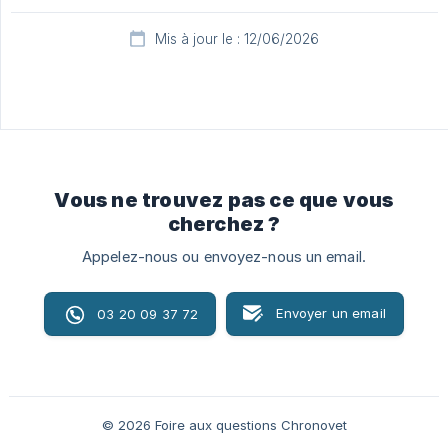
Mis à jour le : 12/06/2026
Vous ne trouvez pas ce que vous
cherchez ?
Appelez-nous ou envoyez-nous un email.
Envoyer un email
03 20 09 37 72
© 2026 Foire aux questions Chronovet