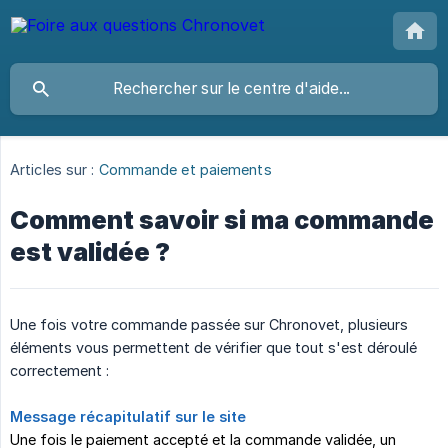
Articles sur :
Commande et paiements
Comment savoir si ma commande
est validée ?
Une fois votre commande passée sur Chronovet, plusieurs
éléments vous permettent de vérifier que tout s'est déroulé
correctement :
Message récapitulatif sur le site
Une fois le paiement accepté et la commande validée, un