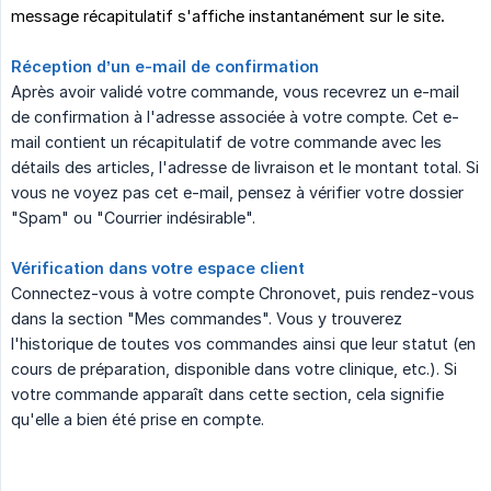
message récapitulatif s'affiche instantanément sur le site
.
Réception d’un e-mail de confirmation
Après avoir validé votre commande, vous recevrez un e-mail
de confirmation à l'adresse associée à votre compte. Cet e-
mail contient un récapitulatif de votre commande avec les
détails des articles, l'adresse de livraison et le montant total. Si
vous ne voyez pas cet e-mail, pensez à vérifier votre dossier
"Spam" ou "Courrier indésirable".
Vérification dans votre espace client
Connectez-vous à votre compte Chronovet, puis rendez-vous
dans la section "Mes commandes". Vous y trouverez
l'historique de toutes vos commandes ainsi que leur statut (en
cours de préparation, disponible dans votre clinique, etc.). Si
votre commande apparaît dans cette section, cela signifie
qu'elle a bien été prise en compte.