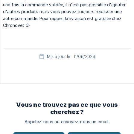
une fois la commande validée, il n'est pas possible d'ajouter
d'autres produits mais vous pouvez toujours repasser une
autre commande. Pour rappel, la livraison est gratuite chez
Chronovet 😜
Mis à jour le : 11/06/2026
Vous ne trouvez pas ce que vous
cherchez ?
Appelez-nous ou envoyez-nous un email.