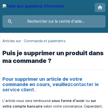
Articles sur :
Commande et paiements
Puis je supprimer un produit dans
ma commande ?
Pour supprimer un article de votre
commande en cours, veuillez
contacter le 
service client
.
L'article vous sera remboursé
sous forme d'avoir
ou
sur 
votre compte bancaire
selon votre convenance. Cependant,