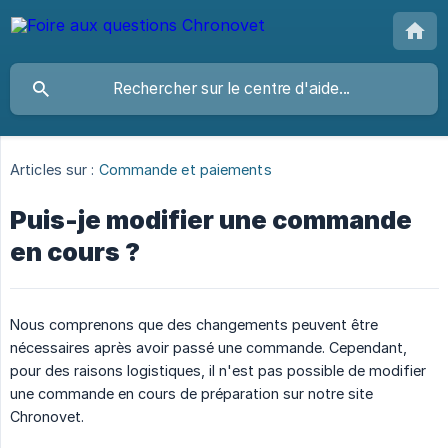
Articles sur :
Commande et paiements
Puis-je modifier une commande
en cours ?
Nous comprenons que des changements peuvent être
nécessaires après avoir passé une commande. Cependant,
pour des raisons logistiques, il n'est pas possible de modifier
une commande en cours de préparation sur notre site
Chronovet.