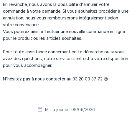
En revanche, nous avons la possibilité d'annuler votre
commande à votre demande. Si vous souhaitez procéder à une
annulation, nous vous rembourserons intégralement selon
votre convenance.
Vous pourrez ainsi effectuer une nouvelle commande en ligne
pour le produit ou les articles souhaités.
Pour toute assistance concernant cette démarche ou si vous
avez des questions, notre service client est à votre disposition
pour vous accompagner.
N'hésitez pas à nous contacter au 03 20 09 37 72 😉
Mis à jour le : 09/06/2026