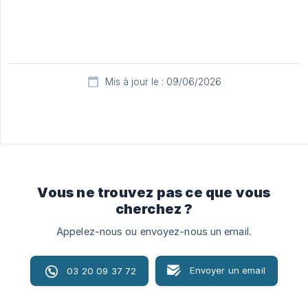
Mis à jour le : 09/06/2026
Vous ne trouvez pas ce que vous
cherchez ?
Appelez-nous ou envoyez-nous un email.
Envoyer un email
03 20 09 37 72