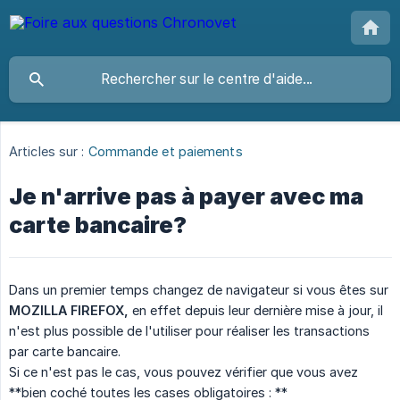
Articles sur :
Commande et paiements
Je n'arrive pas à payer avec ma
carte bancaire?
Dans un premier temps changez de navigateur si vous êtes sur
MOZILLA FIREFOX,
en effet depuis leur dernière mise à jour, il
n'est plus possible de l'utiliser pour réaliser les transactions
par carte bancaire.
Si ce n'est pas le cas, vous pouvez vérifier que vous avez
**bien coché toutes les cases obligatoires : **