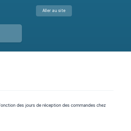
Aller au site
 fonction des jours de réception des commandes chez