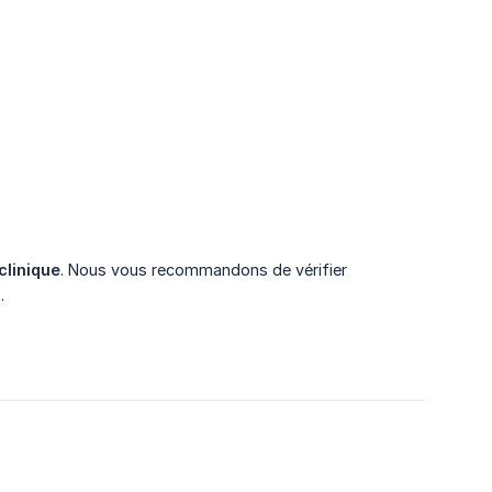
clinique
. Nous vous recommandons de vérifier
.