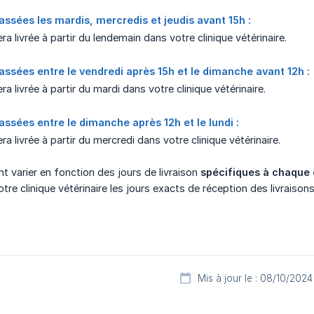
ées les mardis, mercredis et jeudis avant 15h :
 livrée à partir du lendemain dans votre clinique vétérinaire.
ées entre le vendredi après 15h et le dimanche avant 12h :
livrée à partir du mardi dans votre clinique vétérinaire.
ées entre le dimanche après 12h et le lundi :
 livrée à partir du mercredi dans votre clinique vétérinaire.
nt varier en fonction des jours de livraison
spécifiques à chaque 
re clinique vétérinaire les jours exacts de réception des livraisons
Mis à jour le : 08/10/2024