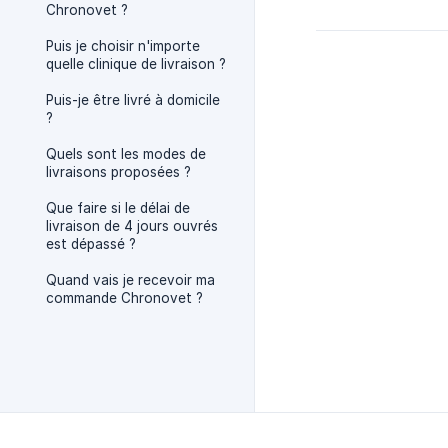
Chronovet ?
Puis je choisir n'importe
quelle clinique de livraison ?
Puis-je être livré à domicile
?
Quels sont les modes de
livraisons proposées ?
Que faire si le délai de
livraison de 4 jours ouvrés
est dépassé ?
Quand vais je recevoir ma
commande Chronovet ?