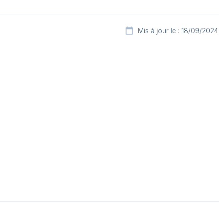
Mis à jour le : 18/09/2024