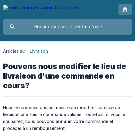
Articles sur :
Livraison
Pouvons nous modifier le lieu de
livraison d'une commande en
cours?
Nous ne sommes pas en mesure de modifier l’adresse de
livraison une fois la commande validée. Toutefois, si vous le
souhaitez, nous pouvons
annuler
votre commande et
procéder à un remboursement.