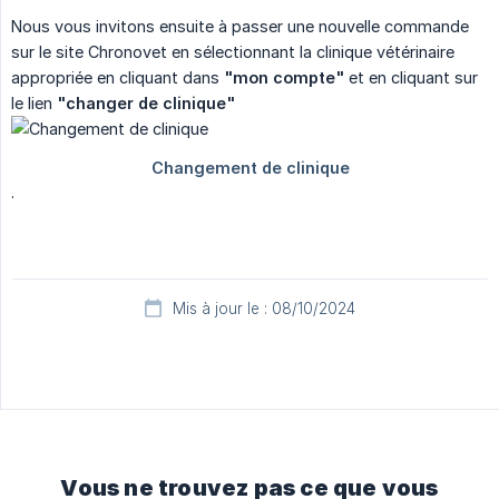
Nous vous invitons ensuite à passer une nouvelle commande
sur le site Chronovet en sélectionnant la clinique vétérinaire
appropriée en cliquant dans
"mon compte"
et en cliquant sur
le lien
"changer de clinique"
.
Mis à jour le : 08/10/2024
Vous ne trouvez pas ce que vous