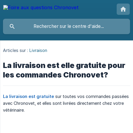
Articles sur :
Livraison
La livraison est elle gratuite pour
les commandes Chronovet?
La livraison est gratuite
sur toutes vos commandes passées
avec Chronovet, et elles sont livrées directement chez votre
vétérinaire.