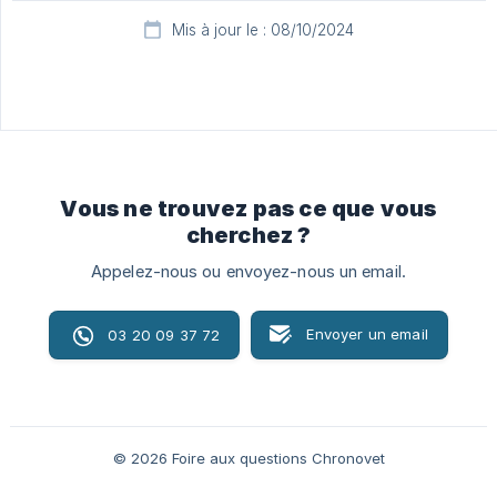
Mis à jour le : 08/10/2024
Vous ne trouvez pas ce que vous
cherchez ?
Appelez-nous ou envoyez-nous un email.
Envoyer un email
03 20 09 37 72
© 2026 Foire aux questions Chronovet