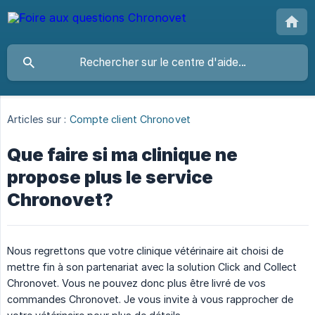
Articles sur :
Compte client Chronovet
Que faire si ma clinique ne
propose plus le service
Chronovet?
Nous regrettons que votre clinique vétérinaire ait choisi de
mettre fin à son partenariat avec la solution Click and Collect
Chronovet. Vous ne pouvez donc plus être livré de vos
commandes Chronovet. Je vous invite à vous rapprocher de