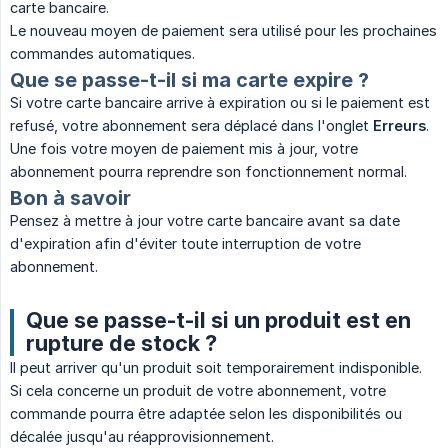
carte bancaire.
Le nouveau moyen de paiement sera utilisé pour les prochaines
commandes automatiques.
Que se passe-t-il si ma carte expire ?
Si votre carte bancaire arrive à expiration ou si le paiement est
refusé, votre abonnement sera déplacé dans l'onglet
Erreurs
.
Une fois votre moyen de paiement mis à jour, votre
abonnement pourra reprendre son fonctionnement normal.
Bon à savoir
Pensez à mettre à jour votre carte bancaire avant sa date
d'expiration afin d'éviter toute interruption de votre
abonnement.
Que se passe-t-il si un produit est en
rupture de stock ?
Il peut arriver qu'un produit soit temporairement indisponible.
Si cela concerne un produit de votre abonnement, votre
commande pourra être adaptée selon les disponibilités ou
décalée jusqu'au réapprovisionnement.