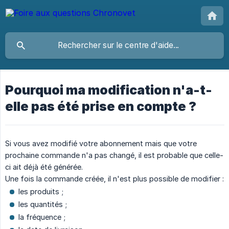
Pourquoi ma modification n'a-t-
elle pas été prise en compte ?
Si vous avez modifié votre abonnement mais que votre
prochaine commande n'a pas changé, il est probable que celle-
ci ait déjà été générée.
Une fois la commande créée, il n'est plus possible de modifier :
les produits ;
les quantités ;
la fréquence ;