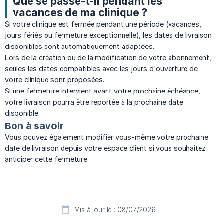
Que se passe-t-il pendant les
vacances de ma clinique ?
Si votre clinique est fermée pendant une période (vacances,
jours fériés ou fermeture exceptionnelle), les dates de livraison
disponibles sont automatiquement adaptées.
Lors de la création ou de la modification de votre abonnement,
seules les dates compatibles avec les jours d'ouverture de
votre clinique sont proposées.
Si une fermeture intervient avant votre prochaine échéance,
votre livraison pourra être reportée à la prochaine date
disponible.
Bon à savoir
Vous pouvez également modifier vous-même votre prochaine
date de livraison depuis votre espace client si vous souhaitez
anticiper cette fermeture.
Mis à jour le : 08/07/2026