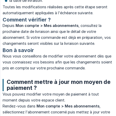
la date de livraison.
Toutes les modifications réalisées après cette étape seront
automatiquement appliquées à l'échéance suivante.
Comment vérifier ?
Depuis
Mon compte > Mes abonnements
, consultez la
prochaine date de livraison ainsi que le détail de votre
abonnement. Si votre commande est déjà en préparation, vos
changements seront visibles sur la livraison suivante.
Bon à savoir
Nous vous conseillons de modifier votre abonnement dès que
vous connaissez vos besoins afin que les changements soient
pris en compte sur votre prochaine commande.
Comment mettre à jour mon moyen de
paiement ?
Vous pouvez modifier votre moyen de paiement à tout
moment depuis votre espace client.
Rendez-vous dans
Mon compte > Mes abonnements
,
sélectionnez l'abonnement concerné puis mettez à jour votre