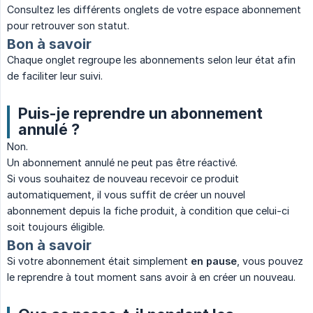
Consultez les différents onglets de votre espace abonnement
pour retrouver son statut.
Bon à savoir
Chaque onglet regroupe les abonnements selon leur état afin
de faciliter leur suivi.
Puis-je reprendre un abonnement
annulé ?
Non.
Un abonnement annulé ne peut pas être réactivé.
Si vous souhaitez de nouveau recevoir ce produit
automatiquement, il vous suffit de créer un nouvel
abonnement depuis la fiche produit, à condition que celui-ci
soit toujours éligible.
Bon à savoir
Si votre abonnement était simplement
en pause
, vous pouvez
le reprendre à tout moment sans avoir à en créer un nouveau.