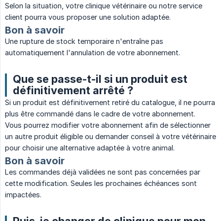
Selon la situation, votre clinique vétérinaire ou notre service
client pourra vous proposer une solution adaptée.
Bon à savoir
Une rupture de stock temporaire n'entraîne pas
automatiquement l'annulation de votre abonnement.
Que se passe-t-il si un produit est
définitivement arrêté ?
Si un produit est définitivement retiré du catalogue, il ne pourra
plus être commandé dans le cadre de votre abonnement.
Vous pourrez modifier votre abonnement afin de sélectionner
un autre produit éligible ou demander conseil à votre vétérinaire
pour choisir une alternative adaptée à votre animal.
Bon à savoir
Les commandes déjà validées ne sont pas concernées par
cette modification. Seules les prochaines échéances sont
impactées.