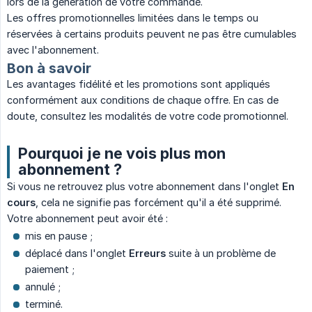
lors de la génération de votre commande.
Les offres promotionnelles limitées dans le temps ou
réservées à certains produits peuvent ne pas être cumulables
avec l'abonnement.
Bon à savoir
Les avantages fidélité et les promotions sont appliqués
conformément aux conditions de chaque offre. En cas de
doute, consultez les modalités de votre code promotionnel.
Pourquoi je ne vois plus mon
abonnement ?
Si vous ne retrouvez plus votre abonnement dans l'onglet
En 
cours
, cela ne signifie pas forcément qu'il a été supprimé.
Votre abonnement peut avoir été :
mis en pause ;
déplacé dans l'onglet
Erreurs
suite à un problème de
paiement ;
annulé ;
terminé.