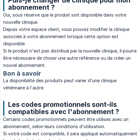
Puis-je changer de clinique pour mon
abonnement ?
Oui, sous réserve que le produit soit disponible dans votre
nouvelle clinique.
Depuis votre espace client, vous pouvez modifier la clinique
associée à votre abonnement lorsque cette option est
disponible.
Si le produit n'est pas distribué par la nouvelle clinique, il pourra
être nécessaire de choisir une autre référence ou de créer un
nouvel abonnement.
Bon à savoir
La disponibilité des produits peut varier d'une clinique
vétérinaire à l'autre.
Les codes promotionnels sont-ils
compatibles avec l'abonnement ?
Certains codes promotionnels peuvent être utilisés avec un
abonnement, selon leurs conditions d'utilisation.
Si votre code est compatible, il sera appliqué automatiquement