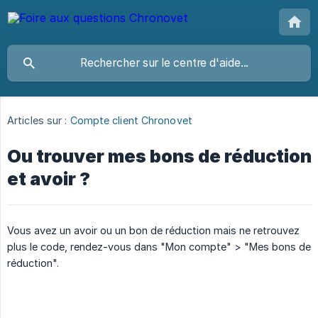
Articles sur :
Compte client Chronovet
Ou trouver mes bons de réduction
et avoir ?
Vous avez un avoir ou un bon de réduction mais ne retrouvez
plus le code, rendez-vous dans "Mon compte" > "Mes bons de
réduction".