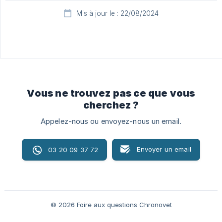
Mis à jour le : 22/08/2024
Vous ne trouvez pas ce que vous
cherchez ?
Appelez-nous ou envoyez-nous un email.
Envoyer un email
03 20 09 37 72
© 2026 Foire aux questions Chronovet