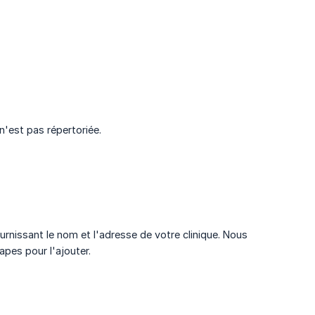
n'est pas répertoriée.
rnissant le nom et l'adresse de votre clinique. Nous
apes pour l'ajouter.