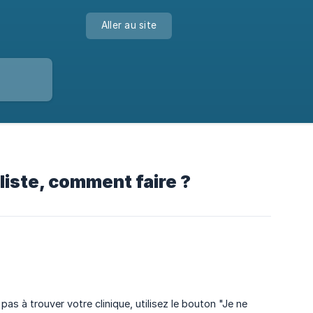
Aller au site
 liste, comment faire ?
pas à trouver votre clinique, utilisez le bouton "Je ne