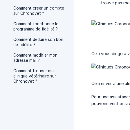
trouve pas mon
Comment créer un compte
sur Chronovet ?
Comment fonctionne le
programme de fidélité ?
Comment déduire son bon
de fidélité ?
Cela vous dirigera 
Comment modifier mon
adresse mail ?
Comment trouver ma
clinique vétérinaire sur
Chronovet ?
Cela enverra une al
Pour une assistance
pouvons vérifier si 