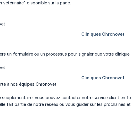
 vétérinaire" disponible sur la page.
vers un formulaire ou un processus pour signaler que votre clinique 
erte à nos équipes Chronovet
 supplémentaire, vous pouvez contacter notre service client en fou
elle fait partie de notre réseau ou vous guider sur les prochaines ét