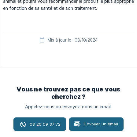
animal et pourra vous recommander le produit le plus approprié
en fonction de sa santé et de son traitement.
Mis à jour le : 08/10/2024
Vous ne trouvez pas ce que vous
cherchez ?
Appelez-nous ou envoyez-nous un email.
Envoyer un email
03 20 09 37 72