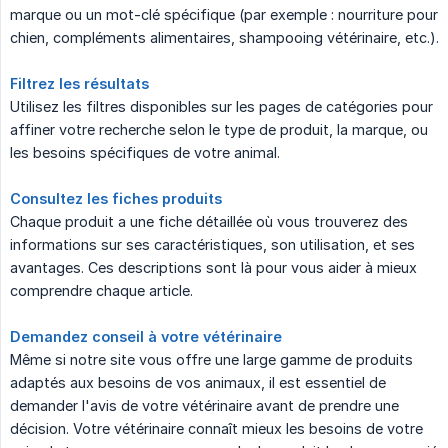
marque ou un mot-clé spécifique (par exemple : nourriture pour
chien, compléments alimentaires, shampooing vétérinaire, etc.).
Filtrez les résultats
Utilisez les filtres disponibles sur les pages de catégories pour
affiner votre recherche selon le type de produit, la marque, ou
les besoins spécifiques de votre animal.
Consultez les fiches produits
Chaque produit a une fiche détaillée où vous trouverez des
informations sur ses caractéristiques, son utilisation, et ses
avantages. Ces descriptions sont là pour vous aider à mieux
comprendre chaque article.
Demandez conseil à votre vétérinaire
Même si notre site vous offre une large gamme de produits
adaptés aux besoins de vos animaux, il est essentiel de
demander l'avis de votre vétérinaire avant de prendre une
décision. Votre vétérinaire connaît mieux les besoins de votre