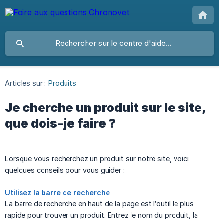
Articles sur :
Produits
Je cherche un produit sur le site,
que dois-je faire ?
Lorsque vous recherchez un produit sur notre site, voici
quelques conseils pour vous guider :
Utilisez la barre de recherche
La barre de recherche en haut de la page est l’outil le plus
rapide pour trouver un produit. Entrez le nom du produit, la