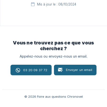
Mis à jour le : 08/10/2024
Vous ne trouvez pas ce que vous
cherchez ?
Appelez-nous ou envoyez-nous un email.
Envoyer un email
03 20 09 37 72
© 2026 Foire aux questions Chronovet