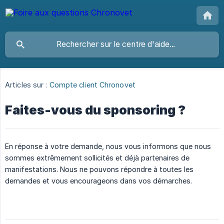
Articles sur :
Compte client Chronovet
Faites-vous du sponsoring ?
En réponse à votre demande, nous vous informons que nous
sommes extrêmement sollicités et déjà partenaires de
manifestations. Nous ne pouvons répondre à toutes les
demandes et vous encourageons dans vos démarches.