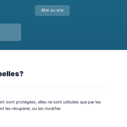
Aller au site
elles?
t sont protégées, elles ne sont utilisées que par les
 les récupérer, ou les modifier.