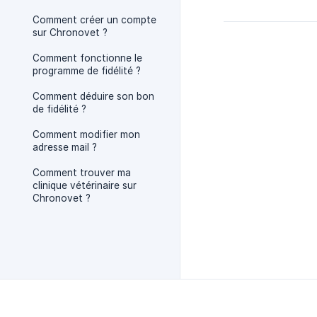
Comment créer un compte
sur Chronovet ?
Comment fonctionne le
programme de fidélité ?
Comment déduire son bon
de fidélité ?
Comment modifier mon
adresse mail ?
Comment trouver ma
clinique vétérinaire sur
Chronovet ?