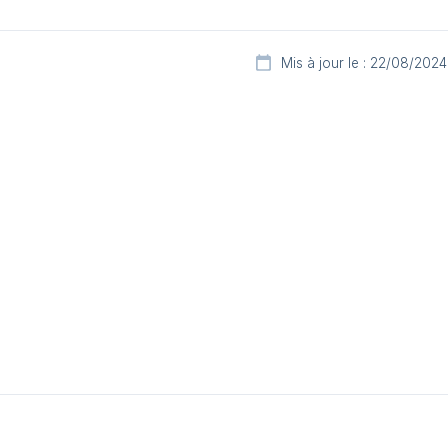
Mis à jour le : 22/08/2024