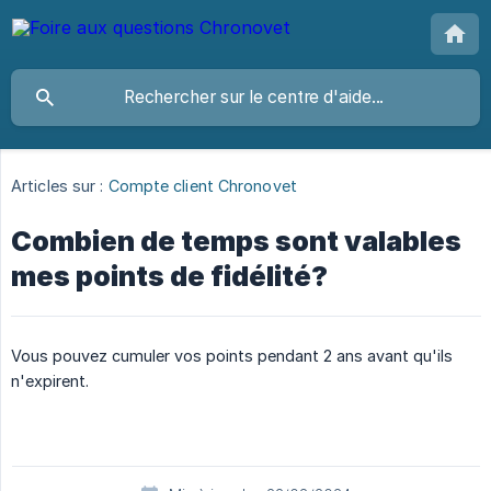
Articles sur :
Compte client Chronovet
Combien de temps sont valables
mes points de fidélité?
Vous pouvez cumuler vos points pendant 2 ans avant qu'ils
n'expirent.