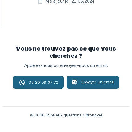
Mis à jour le : 22/08/2024
Vous ne trouvez pas ce que vous
cherchez ?
Appelez-nous ou envoyez-nous un email.
Envoyer un email
03 20 09 37 72
© 2026 Foire aux questions Chronovet